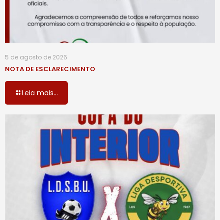
5 de agosto de 2026
NOTA DE ESCLARECIMENTO
Leia mais...