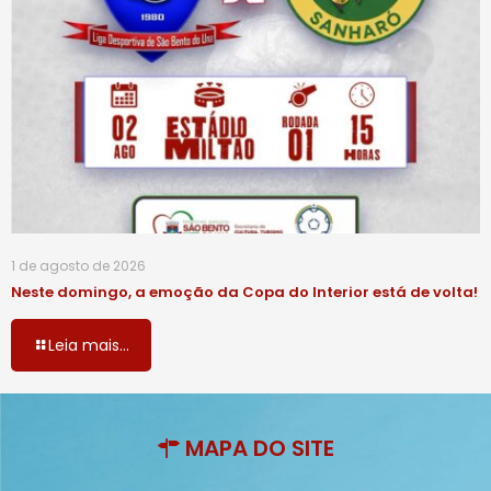
1 de agosto de 2026
Neste domingo, a emoção da Copa do Interior está de volta!
Leia mais...
MAPA DO SITE