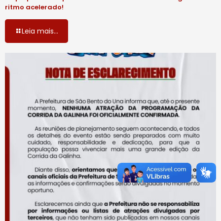
ritmo acelerado!
Leia mais...