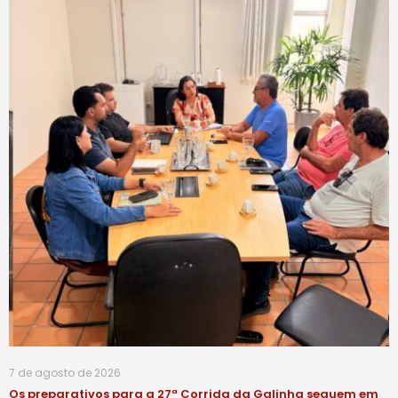
7 de agosto de 2026
Os preparativos para a 27ª Corrida da Galinha seguem em