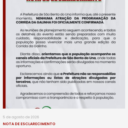
5 de agosto de 2026
NOTA DE ESCLARECIMENTO