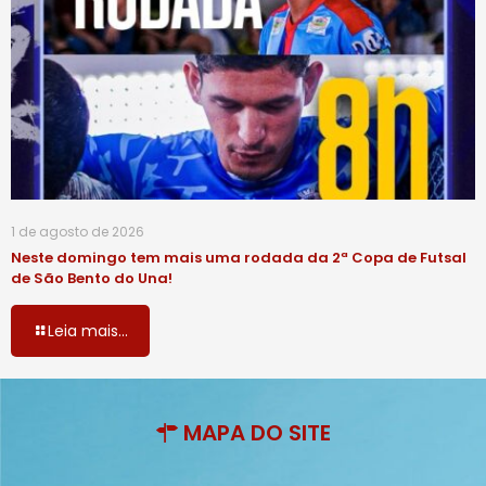
1 de agosto de 2026
Neste domingo tem mais uma rodada da 2ª Copa de Futsal
de São Bento do Una!
Leia mais...
MAPA DO SITE