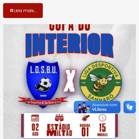
Leia mais...