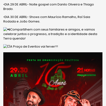
•DIA 29 DE ABRIL- Noite gospel com Danilo Oliveira e Thiago
Brado.
•DIA 30 DE ABRIL- Shows com Maurício Ramalho, Raí Saia
Rodada e João Gomes.
Compartilhem com seus familiares e amigos, e vamos
celebrar juntos o progresso, a tradição e a identidade desta
Terra querida!
A Praça de Eventos vai ferver!!!