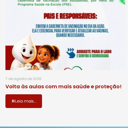
7 de agosto de 2026
Volta às aulas com mais saúde e proteção!
Leia mais...