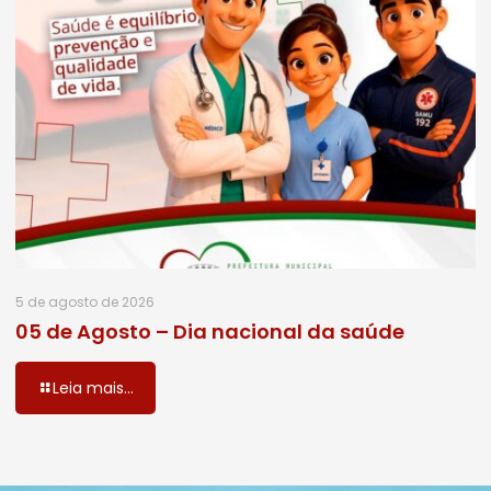
5 de agosto de 2026
05 de Agosto – Dia nacional da saúde
Leia mais...