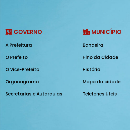
GOVERNO
MUNICÍPIO
A Prefeitura
Bandeira
O Prefeito
Hino da Cidade
O Vice-Prefeito
História
Organograma
Mapa da cidade
Secretarias e Autarquias
Telefones úteis