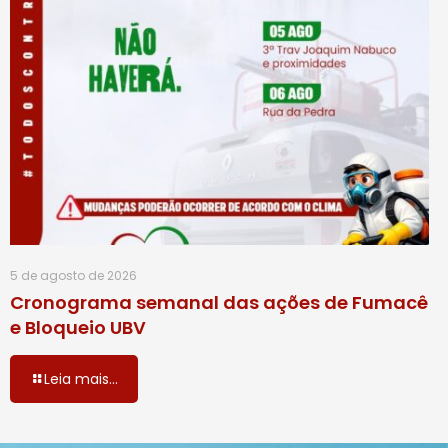
5 de agosto de 2026
Cronograma semanal das ações de Fumacê
e Bloqueio UBV
Leia mais...