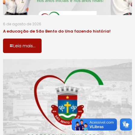
6 de agosto de 2026
A educação de São Bento do Una fazendo história!
Leia mais...