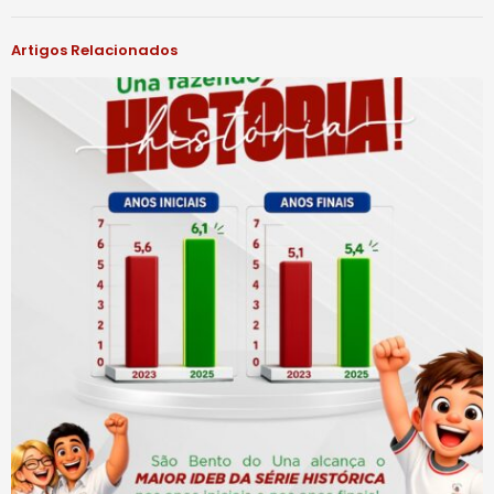
Artigos Relacionados