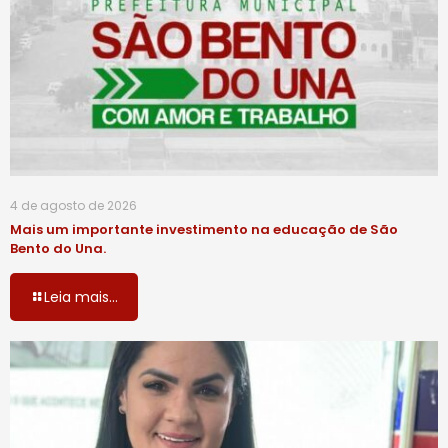
4 de agosto de 2026
Mais um importante investimento na educação de São
Bento do Una.
Leia mais...