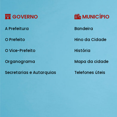
GOVERNO
MUNICÍPIO
A Prefeitura
Bandeira
O Prefeito
Hino da Cidade
O Vice-Prefeito
História
Organograma
Mapa da cidade
Secretarias e Autarquias
Telefones úteis