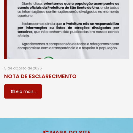
5 de agosto de 2026
NOTA DE ESCLARECIMENTO
Leia mais...
MAPA DO SITE