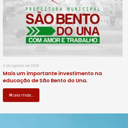
4 de agosto de 2026
Mais um importante investimento na
educação de São Bento do Una.
Leia mais...