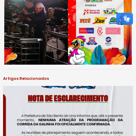
Artigos Relacionados