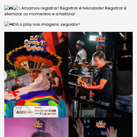
Amamos registrar! Registrar é felicidade! Registrar é
eternizar os momentos e a história!
Dá o play nas imagens, seguidor!