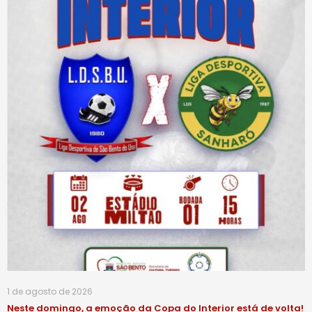
1 de agosto de 2026
Neste domingo, a emoção da Copa do Interior está de volta!