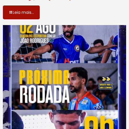
Leia mais...