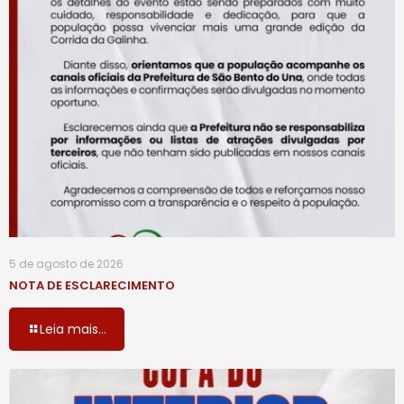
5 de agosto de 2026
NOTA DE ESCLARECIMENTO
Leia mais...