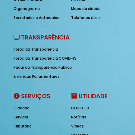
Organograma
Mapa da cidade
Secretarias e Autarquias
Telefones úteis
TRANSPARÊNCIA
Portal da Transparência
Portal da Transparência COVID-19
Radar da Transparência Pública
Emendas Parlamentares
SERVIÇOS
UTILIDADE
Cidadão
COVID-19
Servidor
Notícias
Tributário
Vídeos