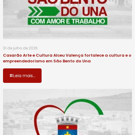
31 de julho de 2026
Casarão Arte e Cultura Alceu Valença fortalece a cultura e o
empreendedorismo em São Bento do Una
Leia mais...