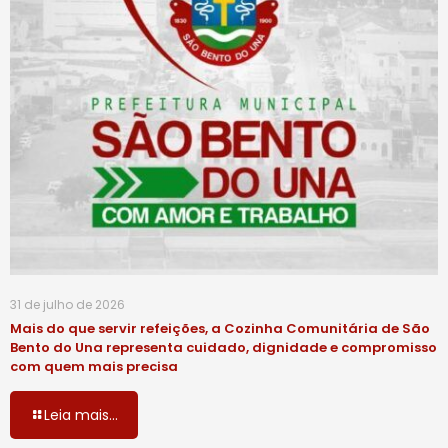
31 de julho de 2026
Mais do que servir refeições, a Cozinha Comunitária de São
Bento do Una representa cuidado, dignidade e compromisso
com quem mais precisa
Leia mais...