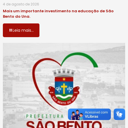
4 de agosto de 2026
Mais um importante investimento na educação de São
Bento do Una.
Leia mais...