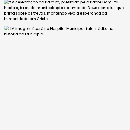
A celebração da Palavra, presidida pelo Padre Dorgival
Nicácio, falou da manifestação do amor de Deus como luz que
brilha sobre as trevas, mantendo viva a esperança da
humanidade em Cristo.
A imagem ficará no Hospital Municipal, fato inédito na
história do Município.