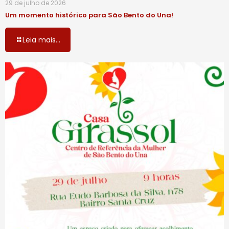
29 de julho de 2026
Um momento histórico para São Bento do Una!
Leia mais...