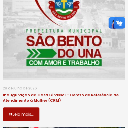
29 de julho de 2026
Inauguração da Casa Girassol – Centro de Referência de
Atendimento à Mulher (CRM)
Leia mais...