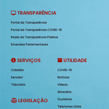
TRANSPARÊNCIA
Portal da Transparência
Portal da Transparência COVID-19
Radar da Transparência Pública
Emendas Parlamentares
SERVIÇOS
UTILIDADE
Cidadão
COVID-19
Servidor
Notícias
Tributário
Vídeos
Glossário
LEGISLAÇÃO
Ouvidoria
Telefones úteis