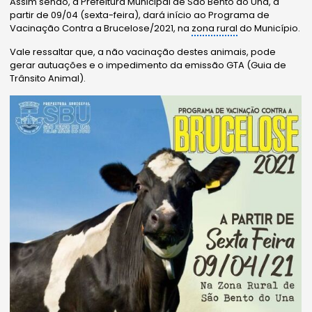
Assim sendo, a Prefeitura Municipal de São Bento do Una, a
partir de 09/04 (sexta-feira), dará início ao Programa de
Vacinação Contra a Brucelose/2021, na
zona rural
do Município.
Vale ressaltar que, a não vacinação destes animais, pode
gerar autuações e o impedimento da emissão GTA (Guia de
Trânsito Animal).