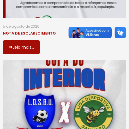
5 de agosto de 2026
NOTA DE ESCLARECIMENTO
Leia mais...