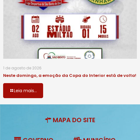
1 de agosto de 2026
Neste domingo, a emoção da Copa do Interior está de volta!
Leia mais...
MAPA DO SITE