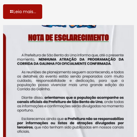
Leia mais...