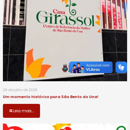
29 de julho de 2026
Um momento histórico para São Bento do Una!
Leia mais...