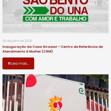
29 de julho de 2026
Inauguração da Casa Girassol – Centro de Referência de
Atendimento à Mulher (CRM)
Leia mais...