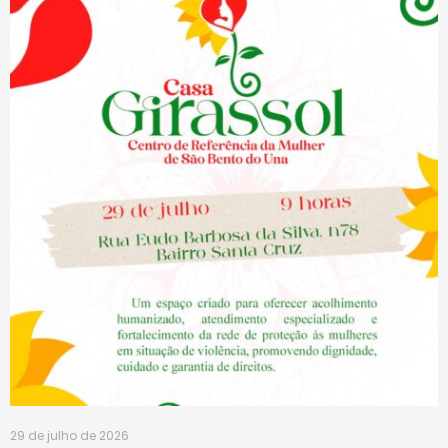
29 de julho de 2026