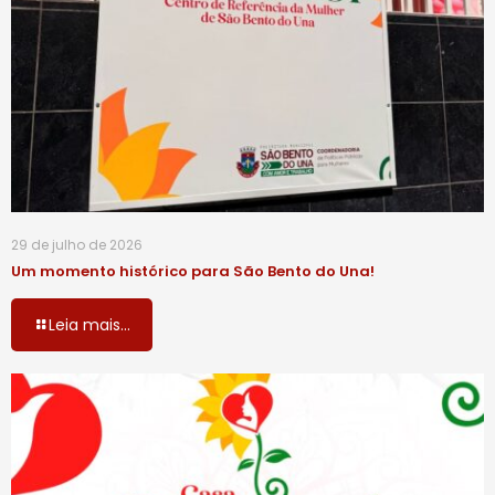
29 de julho de 2026
Um momento histórico para São Bento do Una!
Leia mais...