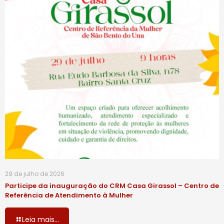
29 de julho de 2026
Participe da inauguração do CRM Casa Girassol – Centro de
Referência de Atendimento à Mulher
Leia mais...