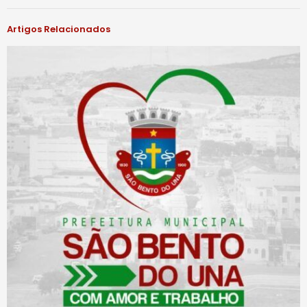
Artigos Relacionados