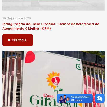
29 de julho de 2026
Inauguração da Casa Girassol – Centro de Referência de
Atendimento à Mulher (CRM)
Leia mais...