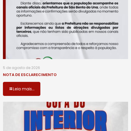
5 de agosto de 2026
NOTA DE ESCLARECIMENTO
Leia mais...