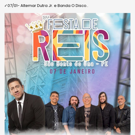
✓07/01- Altemar Dutra Jr. e Banda O Disco..