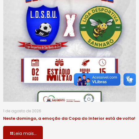
1 de agosto de 2026
Neste domingo, a emoção da Copa do Interior está de volta!
Leia mais...