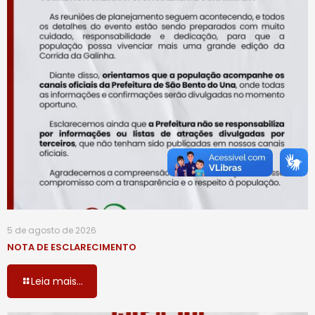
5 de agosto de 2026
NOTA DE ESCLARECIMENTO
Leia mais...