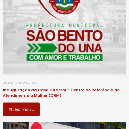
29 de julho de 2026
Inauguração da Casa Girassol – Centro de Referência de
Atendimento à Mulher (CRM)
Leia mais...