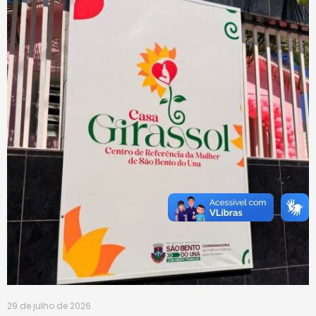
29 de julho de 2026