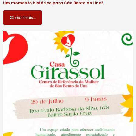
Um momento histórico para São Bento do Una!
Leia mais...