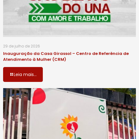
29 de julho de 2026
Inauguração da Casa Girassol – Centro de Referência de
Atendimento à Mulher (CRM)
Leia mais...