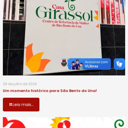
29 de julho de 2026
Um momento histórico para São Bento do Una!
Leia mais...