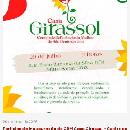
29 de julho de 2026
Participe da inauguração do CRM Casa Girassol – Centro de