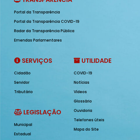
Portal da Transparência
Portal da Transparência COVID-19
Radar da Transparência Pública
Emendas Parlamentares
SERVIÇOS
UTILIDADE
Cidadão
COVID-19
Servidor
Notícias
Tributário
Vídeos
Glossário
LEGISLAÇÃO
Ouvidoria
Telefones úteis
Municipal
Mapa do Site
Estadual