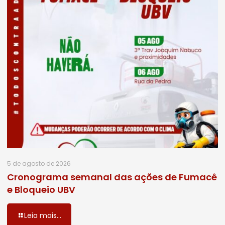
5 de agosto de 2026
Cronograma semanal das ações de Fumacê
e Bloqueio UBV
Leia mais...