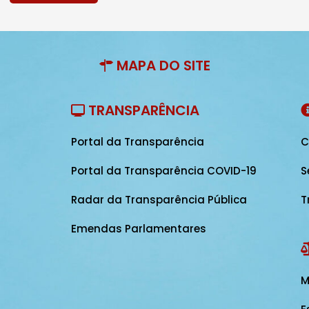
MAPA DO SITE
TRANSPARÊNCIA
Portal da Transparência
C
Portal da Transparência COVID-19
S
Radar da Transparência Pública
T
Emendas Parlamentares
M