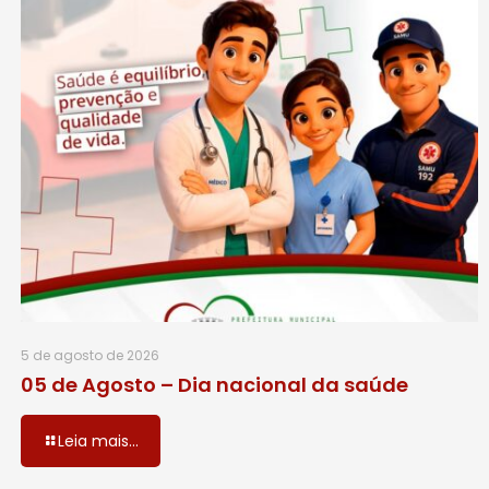
5 de agosto de 2026
05 de Agosto – Dia nacional da saúde
Leia mais...