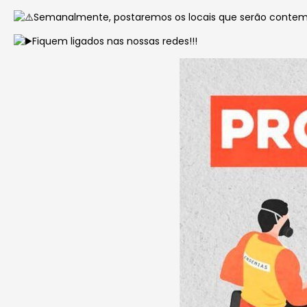
Semanalmente, postaremos os locais
que serão contem
Fiquem ligados nas nossas redes!!!