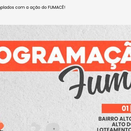
plados com a ação do FUMACÊ!