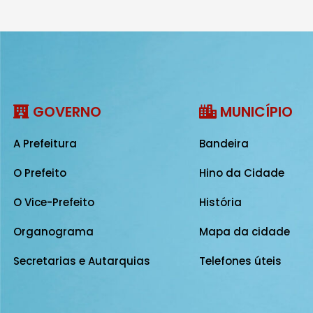
GOVERNO
MUNICÍPIO
A Prefeitura
Bandeira
O Prefeito
Hino da Cidade
O Vice-Prefeito
História
Organograma
Mapa da cidade
Secretarias e Autarquias
Telefones úteis