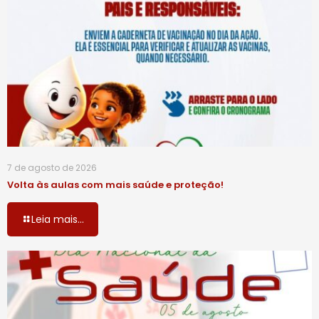
7 de agosto de 2026
Volta às aulas com mais saúde e proteção!
Leia mais...