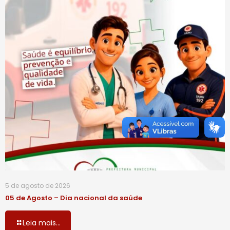
5 de agosto de 2026
05 de Agosto – Dia nacional da saúde
Leia mais...