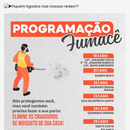
Fiquem ligados nas nossas redes!!!