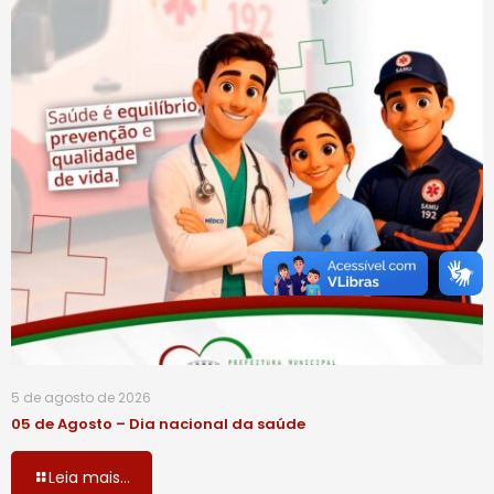
5 de agosto de 2026
05 de Agosto – Dia nacional da saúde
Leia mais...