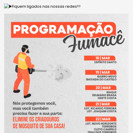
Fiquem ligados nas nossas redes!!!