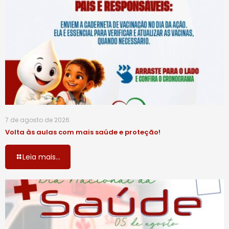
7 de agosto de 2026
Volta às aulas com mais saúde e proteção!
Leia mais...