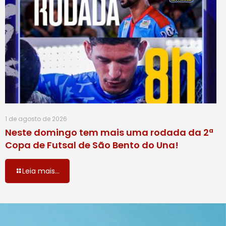
1 de agosto de 2026
Neste domingo tem mais uma rodada da 2ª
Copa de Futsal de São Bento do Una!
Leia mais...