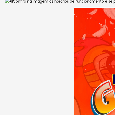
Confira na imagem os horários de funcionamento e se