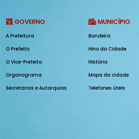
GOVERNO
MUNICÍPIO
A Prefeitura
Bandeira
O Prefeito
Hino da Cidade
O Vice-Prefeito
História
Organograma
Mapa da cidade
Secretarias e Autarquias
Telefones úteis