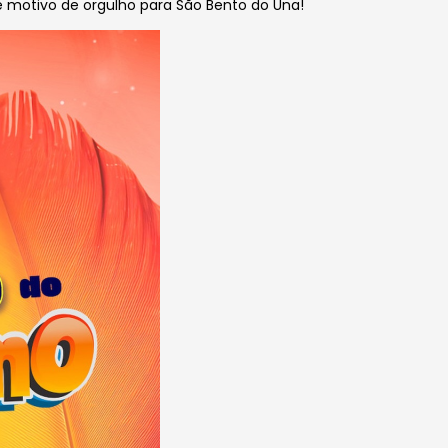
motivo de orgulho para São Bento do Una!