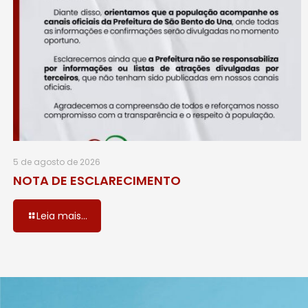
5 de agosto de 2026
NOTA DE ESCLARECIMENTO
Leia mais...