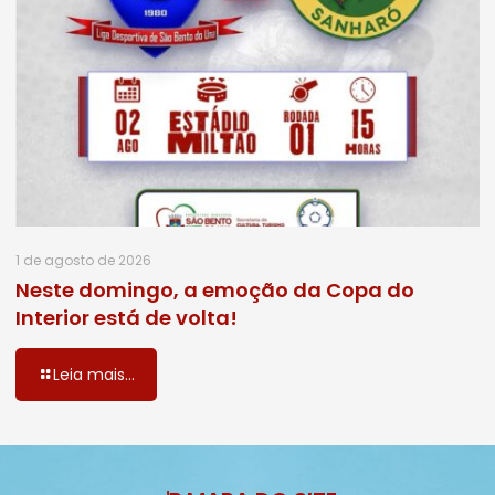
1 de agosto de 2026
Neste domingo, a emoção da Copa do
Interior está de volta!
Leia mais...