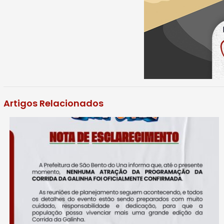
Artigos Relacionados