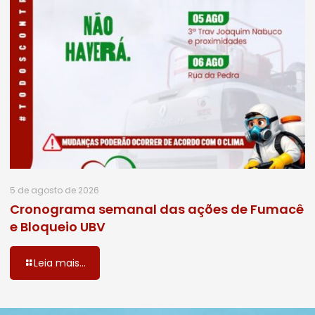
5 de agosto de 2026
Cronograma semanal das ações de Fumacê
e Bloqueio UBV
Leia mais...