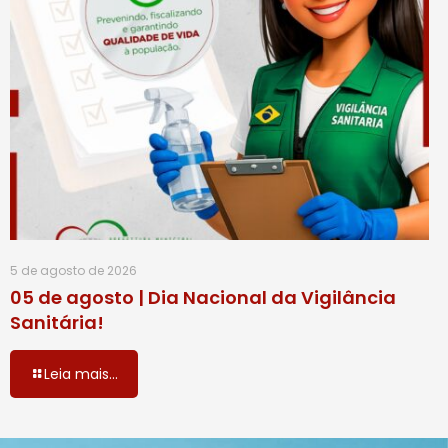
5 de agosto de 2026
05 de agosto | Dia Nacional da Vigilância
Sanitária!
Leia mais...