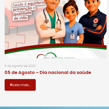
5 de agosto de 2026
05 de Agosto – Dia nacional da saúde
Leia mais...