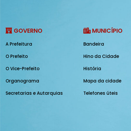
GOVERNO
MUNICÍPIO
A Prefeitura
Bandeira
O Prefeito
Hino da Cidade
O Vice-Prefeito
História
Organograma
Mapa da cidade
Secretarias e Autarquias
Telefones úteis