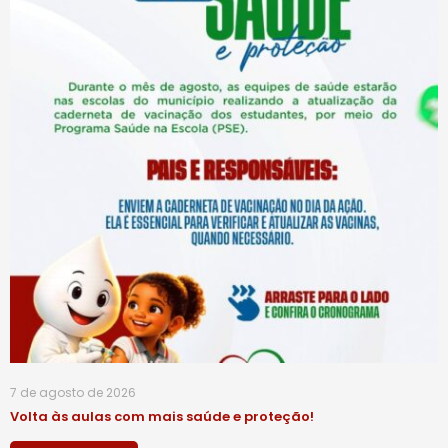
7 de agosto de 2026
Volta às aulas com mais saúde e proteção!