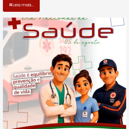
Leia mais...