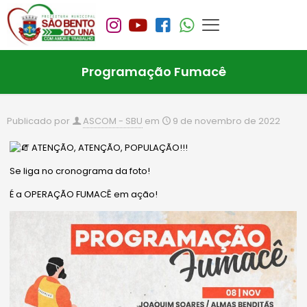
Programação Fumacê
Publicado por
ASCOM - SBU
em
9 de novembro de 2022
ATENÇÃO, ATENÇÃO, POPULAÇÃO!!!
Se liga no cronograma da foto!
É a OPERAÇÃO FUMACÊ em ação!