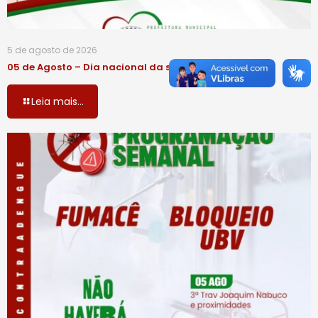
5 de agosto de 2026
05 de Agosto – Dia nacional da saúde
Leia mais...