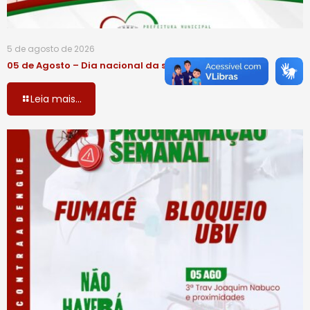
5 de agosto de 2026
05 de Agosto – Dia nacional da saúde
Leia mais...