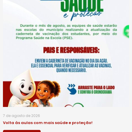
7 de agosto de 2026
Volta às aulas com mais saúde e proteção!