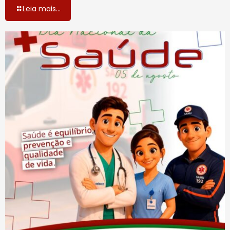
Leia mais...