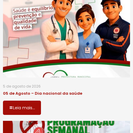
5 de agosto de 2026
05 de Agosto – Dia nacional da saúde
Leia mais...