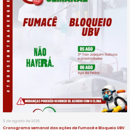
5 de agosto de 2026
Cronograma semanal das ações de Fumacê e Bloqueio UBV