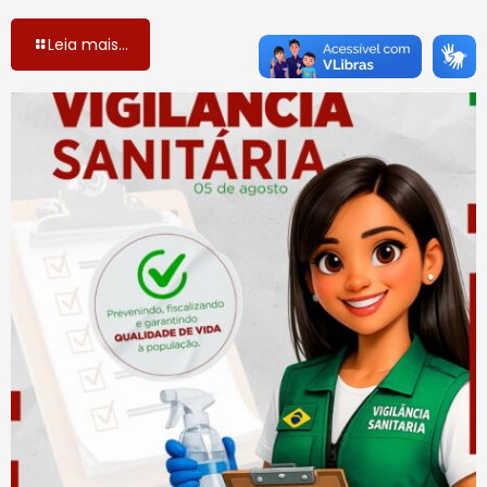
Leia mais...