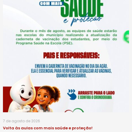
7 de agosto de 2026
Volta às aulas com mais saúde e proteção!