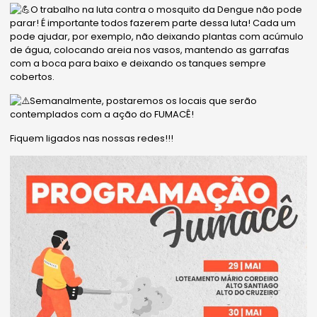
O trabalho na luta contra o mosquito da Dengue não pode
parar! É importante todos fazerem parte dessa luta! Cada um
pode ajudar, por exemplo, não deixando plantas com acúmulo
de água, colocando areia nos vasos, mantendo as garrafas
com a boca para baixo e deixando os tanques sempre
cobertos.
Semanalmente, postaremos os locais que serão
contemplados com a ação do FUMACÊ!
Fiquem ligados nas nossas redes!!!