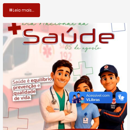
Leia mais...