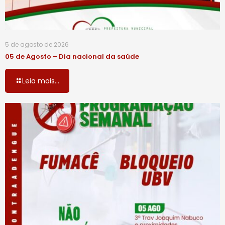
5 de agosto de 2026
05 de Agosto – Dia nacional da saúde
Leia mais...