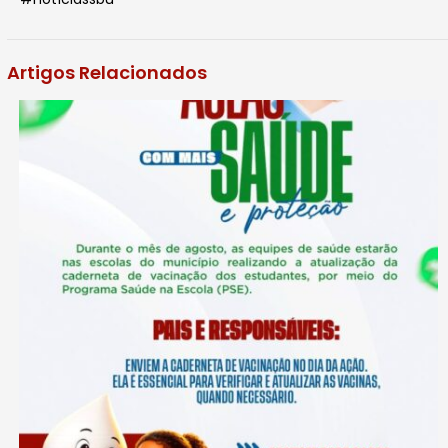
Artigos Relacionados