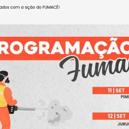
lados com a ação do FUMACÊ!