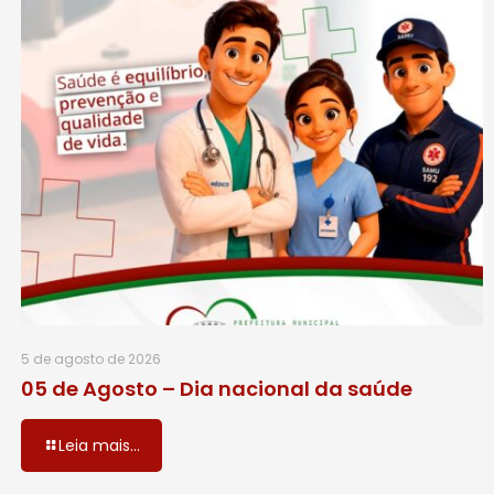
5 de agosto de 2026
05 de Agosto – Dia nacional da saúde
Leia mais...