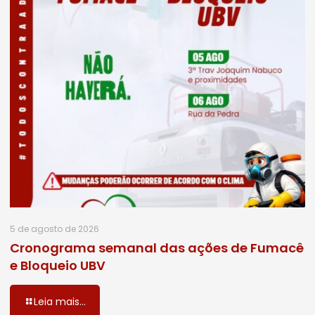
5 de agosto de 2026
Cronograma semanal das ações de Fumacê
e Bloqueio UBV
Leia mais...