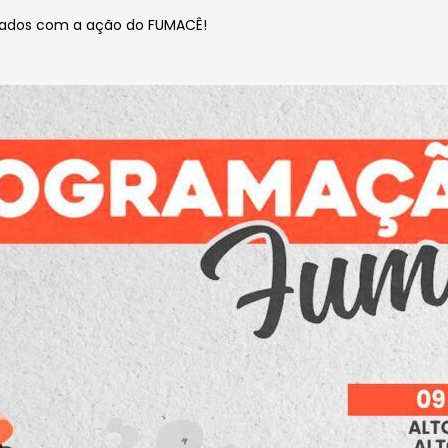
lados com a ação do FUMACÊ!