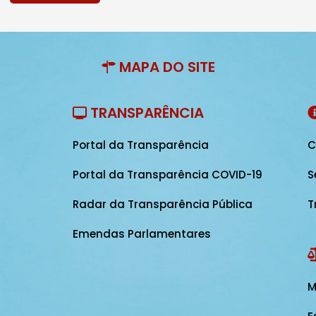
MAPA DO SITE
TRANSPARÊNCIA
Portal da Transparência
C
Portal da Transparência COVID-19
S
Radar da Transparência Pública
T
Emendas Parlamentares
M