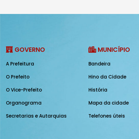
GOVERNO
MUNICÍPIO
A Prefeitura
Bandeira
O Prefeito
Hino da Cidade
O Vice-Prefeito
História
Organograma
Mapa da cidade
Secretarias e Autarquias
Telefones úteis