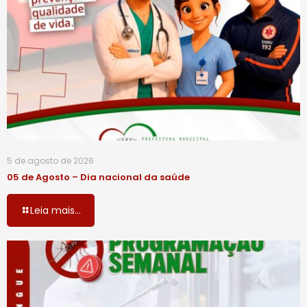
5 de agosto de 2026
05 de Agosto – Dia nacional da saúde
Leia mais...