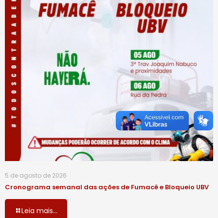
5 de agosto de 2026
Cronograma semanal das ações de Fumacê e Bloqueio UBV
Leia mais...