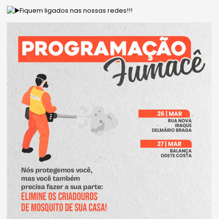
Fiquem ligados nas nossas redes!!!