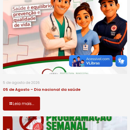
5 de agosto de 2026
05 de Agosto – Dia nacional da saúde
Leia mais...