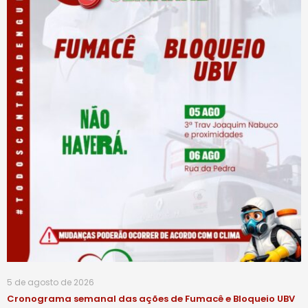
5 de agosto de 2026
Cronograma semanal das ações de Fumacê e Bloqueio UBV