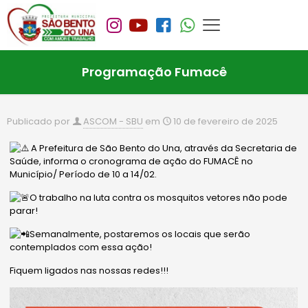
Programação Fumacê
Publicado por
ASCOM - SBU
em
10 de fevereiro de 2025
A Prefeitura de São Bento do Una, através da Secretaria de
Saúde, informa o cronograma de ação do FUMACÊ no
Município/ Período de 10 a 14/02.
O trabalho na luta contra os mosquitos vetores não pode
parar!
Semanalmente, postaremos os locais que serão
contemplados com essa ação!
Fiquem ligados nas nossas redes!!!