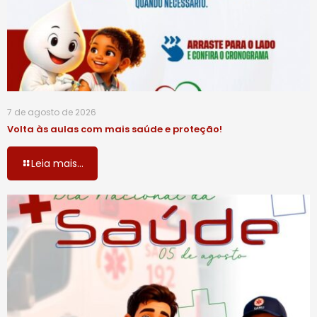
7 de agosto de 2026
Volta às aulas com mais saúde e proteção!
Leia mais...