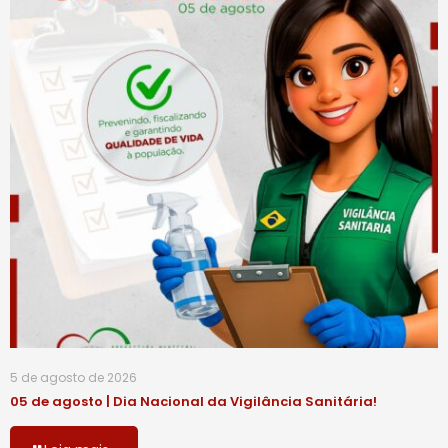
5 de agosto de 2026
05 de agosto | Dia Nacional da Vigilância Sanitária!