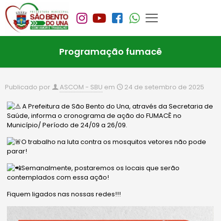
Programação fumacê
Publicado por
ASCOM - SBU
em
24 de setembro de 2025
A Prefeitura de São Bento do Una, através da Secretaria de
Saúde, informa o cronograma de ação do FUMACÊ no
Município/ Período de 24/09 a 26/09.
O trabalho na luta contra os mosquitos vetores não pode
parar!
Semanalmente, postaremos os locais que serão
contemplados com essa ação!
Fiquem ligados nas nossas redes!!!