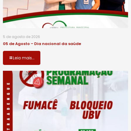
5 de agosto de 2026
05 de Agosto – Dia nacional da saúde
Leia mais...