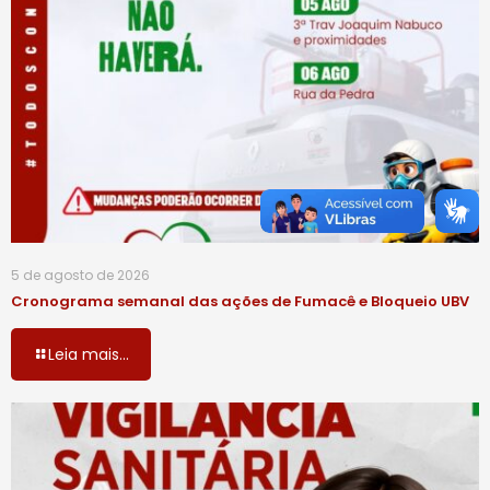
5 de agosto de 2026
Cronograma semanal das ações de Fumacê e Bloqueio UBV
Leia mais...