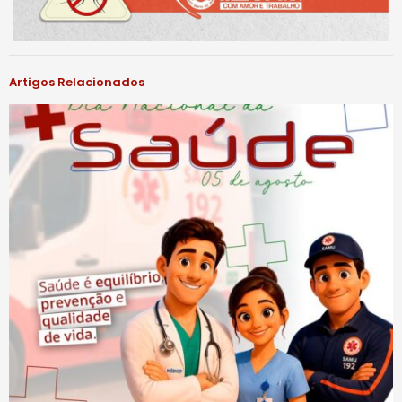
Artigos Relacionados