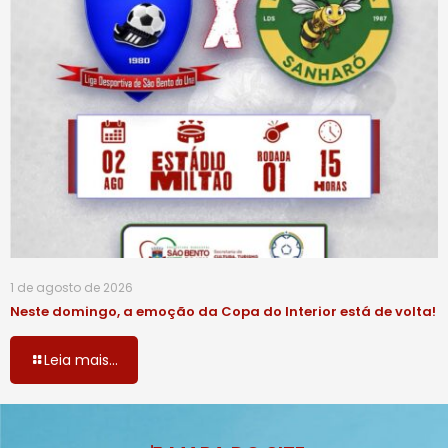
1 de agosto de 2026
Neste domingo, a emoção da Copa do Interior está de volta!
Leia mais...