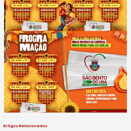
Artigos Relacionados