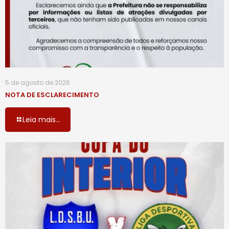
5 de agosto de 2026
NOTA DE ESCLARECIMENTO
Leia mais...