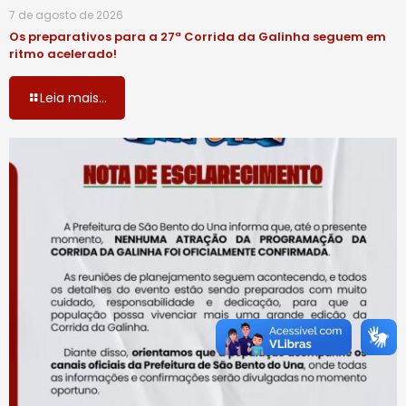
7 de agosto de 2026
Os preparativos para a 27ª Corrida da Galinha seguem em
ritmo acelerado!
Leia mais...