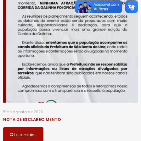
5 de agosto de 2026
NOTA DE ESCLARECIMENTO
Leia mais...