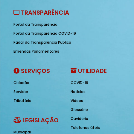
TRANSPARÊNCIA
Portal da Transparência
Portal da Transparência COVID-19
Radar da Transparência Pública
Emendas Parlamentares
SERVIÇOS
UTILIDADE
Cidadão
COVID-19
Servidor
Notícias
Tributário
Vídeos
Glossário
LEGISLAÇÃO
Ouvidoria
Telefones úteis
Municipal