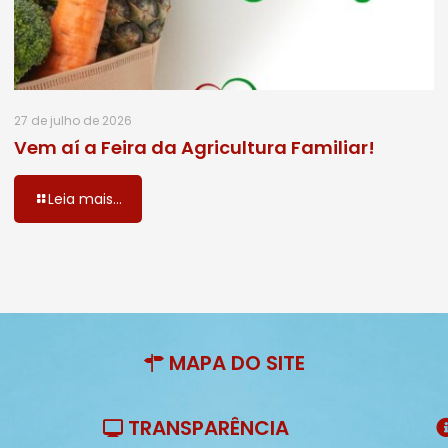
27 de julho de 2026
Vem aí a Feira da Agricultura Familiar!
Leia mais...
MAPA DO SITE
TRANSPARÊNCIA