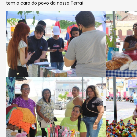
tem a cara do povo da nossa Terra!