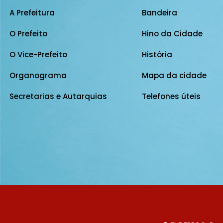
A Prefeitura
Bandeira
O Prefeito
Hino da Cidade
O Vice-Prefeito
História
Organograma
Mapa da cidade
Secretarias e Autarquias
Telefones úteis