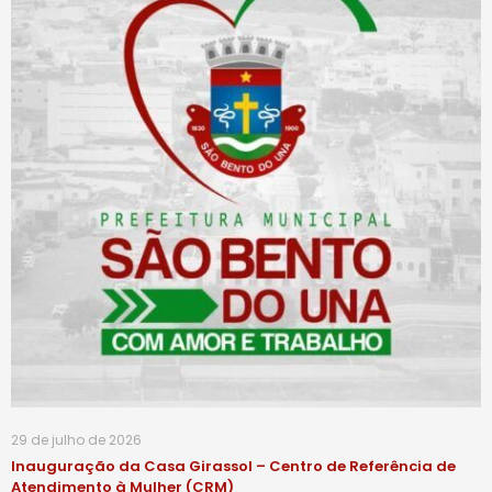
29 de julho de 2026
Inauguração da Casa Girassol – Centro de Referência de
Atendimento à Mulher (CRM)