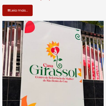
Leia mais...