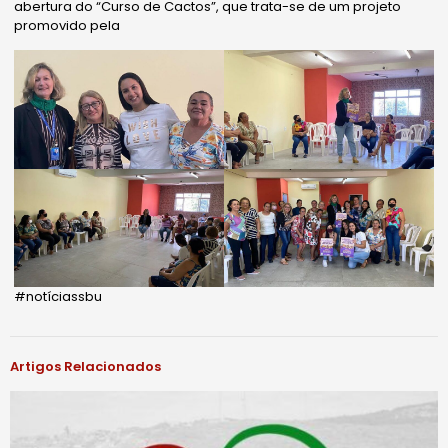
abertura do “Curso de Cactos”, que trata-se de um projeto
promovido pela
#notíciassbu
Artigos Relacionados