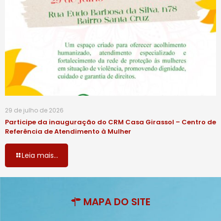
29 de julho de 2026
Participe da inauguração do CRM Casa Girassol – Centro de
Referência de Atendimento à Mulher
Leia mais...
MAPA DO SITE