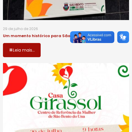
29 de julho de 2026
Um momento histórico para São Bento do Una!
Leia mais...