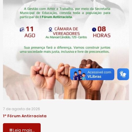
7 de agosto de 2026
1º Fórum Antirracista
Leia mais...