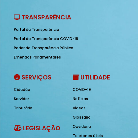
TRANSPARÊNCIA
Portal da Transparência
Portal da Transparência COVID-19
Radar da Transparência Pública
Emendas Parlamentares
SERVIÇOS
UTILIDADE
Cidadão
COVID-19
Servidor
Notícias
Tributário
Vídeos
Glossário
LEGISLAÇÃO
Ouvidoria
Telefones úteis