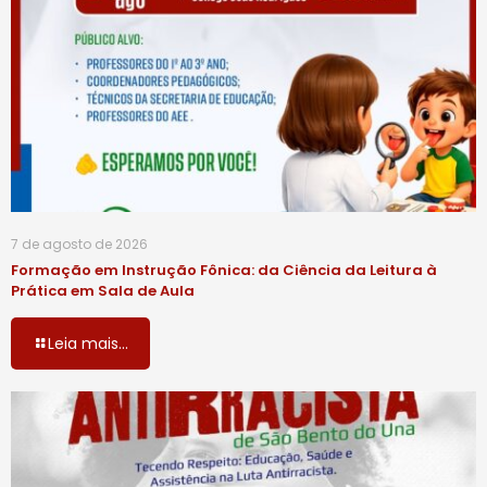
7 de agosto de 2026
Formação em Instrução Fônica: da Ciência da Leitura à
Prática em Sala de Aula
Leia mais...