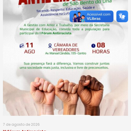
7 de agosto de 2026