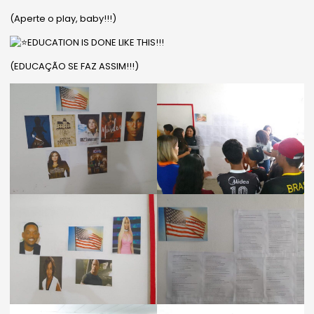
(Aperte o play, baby!!!)
EDUCATION IS DONE LIKE THIS!!!
(EDUCAÇÃO SE FAZ ASSIM!!!)