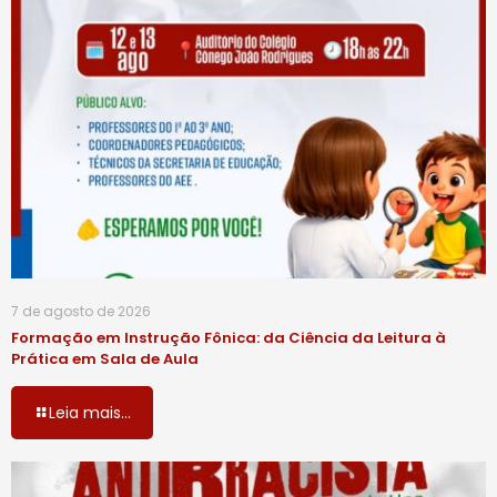
7 de agosto de 2026
Formação em Instrução Fônica: da Ciência da Leitura à
Prática em Sala de Aula
Leia mais...