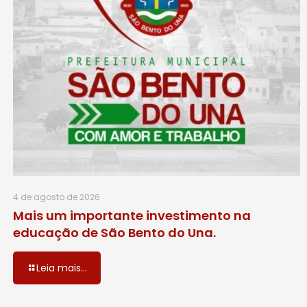
4 de agosto de 2026
Mais um importante investimento na
educação de São Bento do Una.
Leia mais...