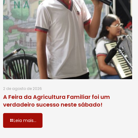
2 de agosto de 2026
A Feira da Agricultura Familiar foi um
verdadeiro sucesso neste sábado!
Leia mais...