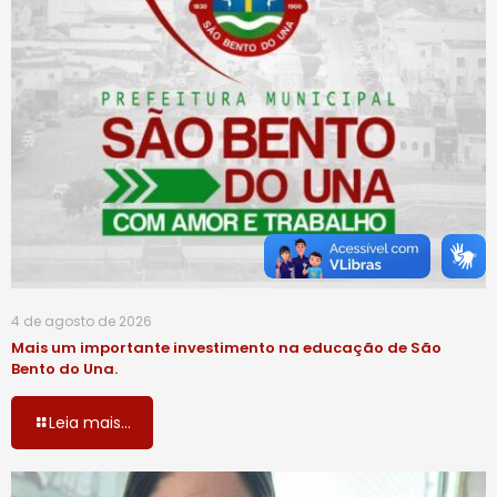
4 de agosto de 2026
Mais um importante investimento na educação de São
Bento do Una.
Leia mais...