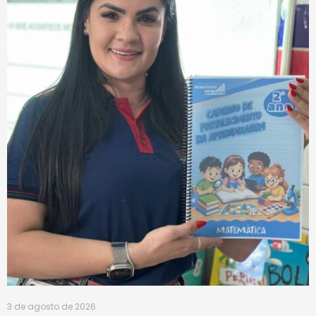
3 de agosto de 2026