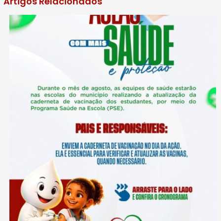
Artigos Relacionados