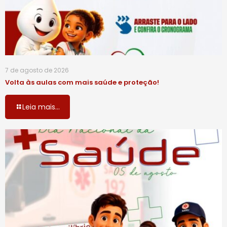
7 de agosto de 2026
Volta às aulas com mais saúde e proteção!
Leia mais...