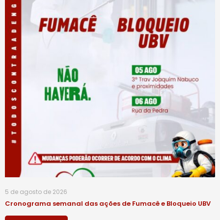
5 de agosto de 2026
Cronograma semanal das ações de Fumacê e Bloqueio UBV