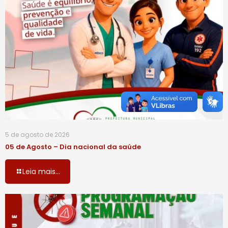
5 de agosto de 2026
05 de Agosto – Dia nacional da saúde
Leia mais...