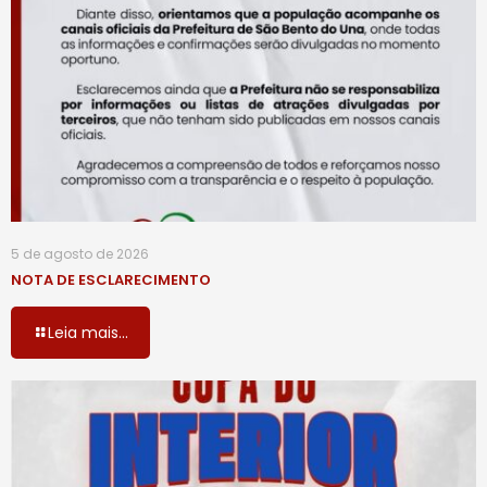
5 de agosto de 2026
NOTA DE ESCLARECIMENTO
Leia mais...