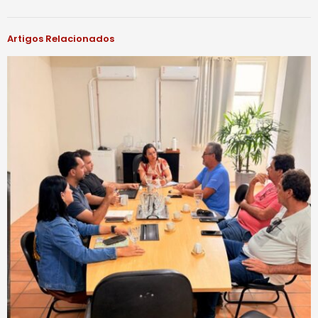
Artigos Relacionados