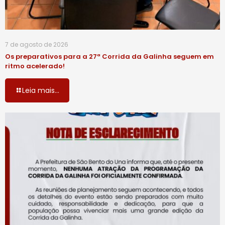
7 de agosto de 2026
Os preparativos para a 27ª Corrida da Galinha seguem em
ritmo acelerado!
Leia mais...