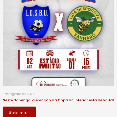
1 de agosto de 2026
Neste domingo, a emoção da Copa do Interior está de volta!
Leia mais...