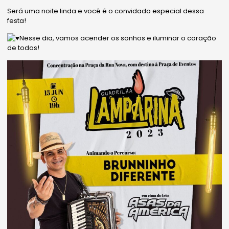
Será uma noite linda e você é o convidado especial dessa
festa!
Nesse dia, vamos acender os sonhos e iluminar o coração
de todos!