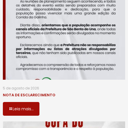
5 de agosto de 2026
NOTA DE ESCLARECIMENTO
Leia mais...