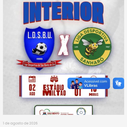
1 de agosto de 2026