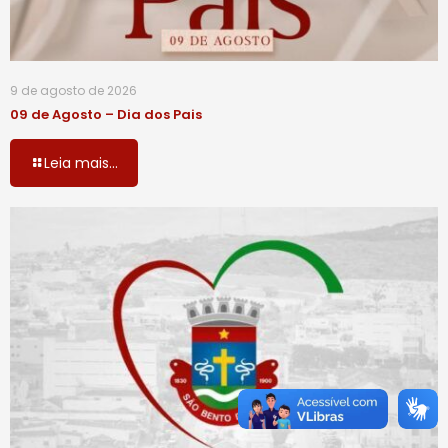
9 de agosto de 2026
09 de Agosto – Dia dos Pais
Leia mais...