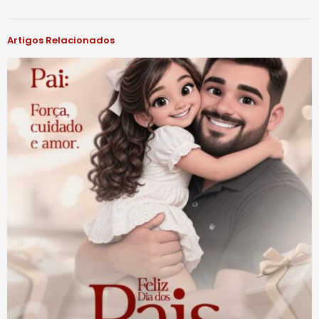
Artigos Relacionados