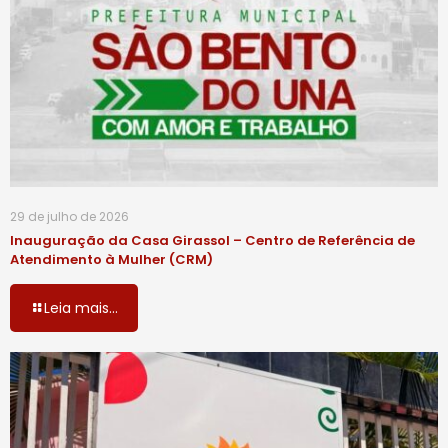
29 de julho de 2026
Inauguração da Casa Girassol – Centro de Referência de
Atendimento à Mulher (CRM)
Leia mais...