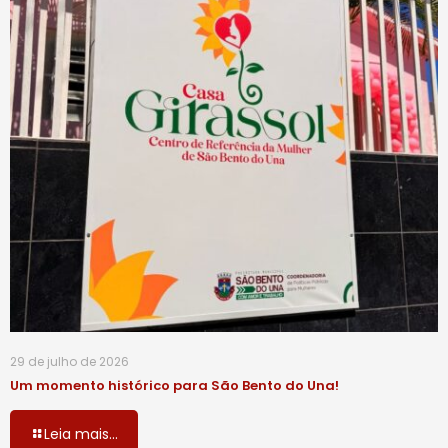
29 de julho de 2026
Um momento histórico para São Bento do Una!
Leia mais...