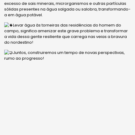
excesso de sais minerais, microrganismos e outras partículas
sólidas presentes na água salgada ou salobra, transformando-
a em água potável.
Levar água às torneiras das residências do homem do
campo, significa amenizar este grave problema e transformar
a vida dessa gente resiliente que carrega nas veias a bravura
do nordestino!
Juntos, construiremos um tempo de novas perspectivas,
rumo ao progresso!