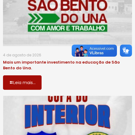
4 de agosto de 2026
Mais um importante investimento na educação de São
Bento do Una.
Leia mais...