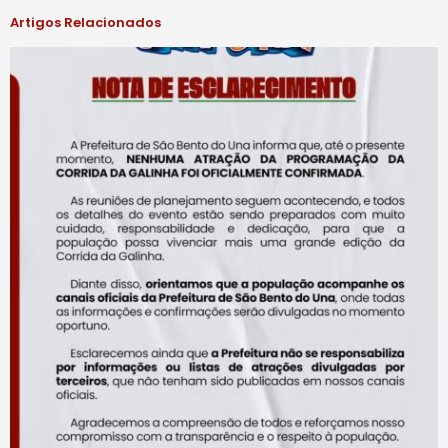
Artigos Relacionados