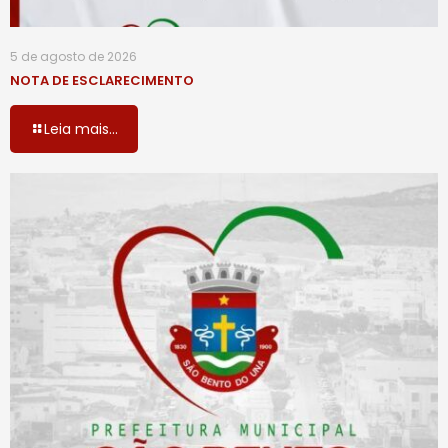
5 de agosto de 2026
NOTA DE ESCLARECIMENTO
Leia mais...