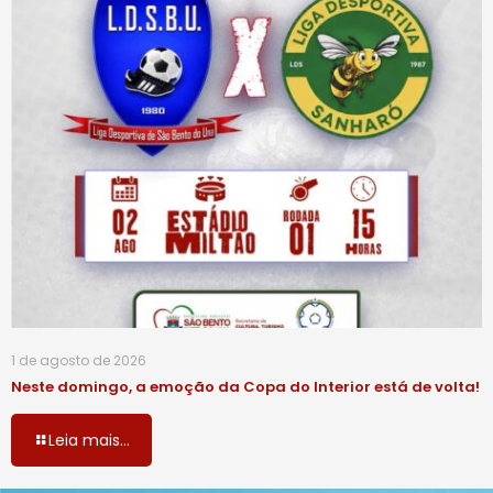
1 de agosto de 2026
Neste domingo, a emoção da Copa do Interior está de volta!
Leia mais...