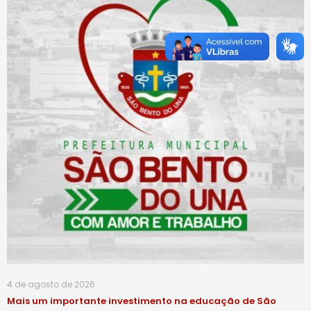
4 de agosto de 2026
Mais um importante investimento na educação de São