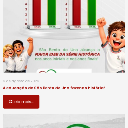
6 de agosto de 2026
A educação de São Bento do Una fazendo história!
Leia mais...