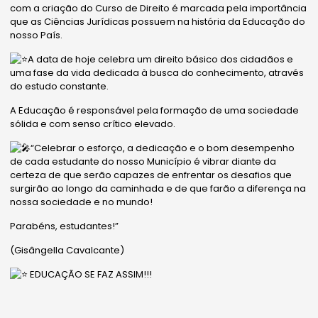
com a criação do Curso de Direito é marcada pela importância
que as Ciências Jurídicas possuem na história da Educação do
nosso País.
A data de hoje celebra um direito básico dos cidadãos e
uma fase da vida dedicada à busca do conhecimento, através
do estudo constante.
A Educação é responsável pela formação de uma sociedade
sólida e com senso crítico elevado.
“Celebrar o esforço, a dedicação e o bom desempenho
de cada estudante do nosso Município é vibrar diante da
certeza de que serão capazes de enfrentar os desafios que
surgirão ao longo da caminhada e de que farão a diferença na
nossa sociedade e no mundo!
Parabéns, estudantes!”
(Gisângella Cavalcante)
EDUCAÇÃO SE FAZ ASSIM!!!