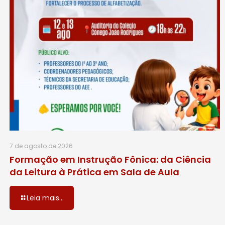
7 de agosto de 2026
Formação em Instrução Fônica: da Ciência
da Leitura à Prática em Sala de Aula
Leia mais...