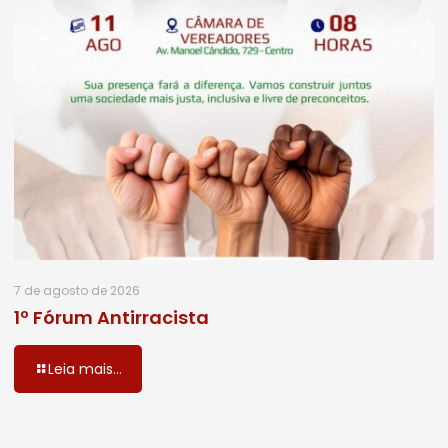
7 de agosto de 2026
1º Fórum Antirracista
Leia mais...