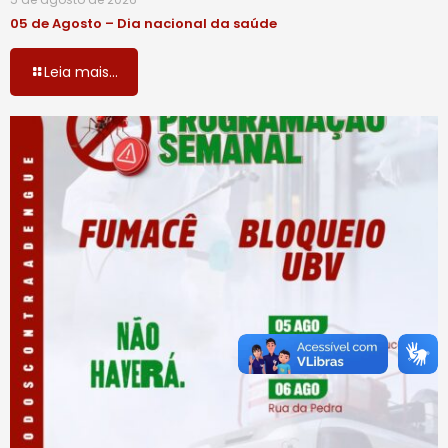
05 de Agosto – Dia nacional da saúde
Leia mais...