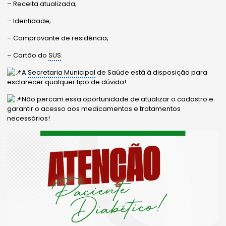
– Receita atualizada;
– Identidade;
– Comprovante de residência;
– Cartão do
SUS
.
A
Secretaria Municipal
de Saúde está à disposição para
esclarecer qualquer tipo de dúvida!
Não percam essa oportunidade de atualizar o cadastro e
garantir o acesso aos medicamentos e tratamentos
necessários!