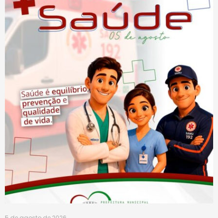
5 de agosto de 2026