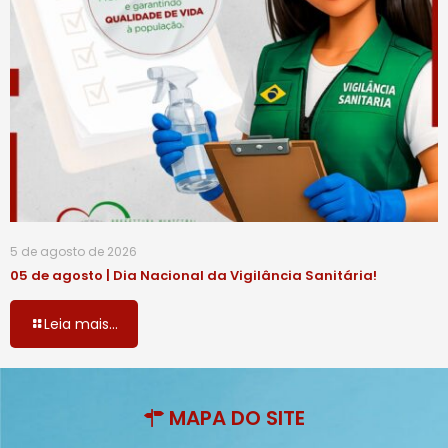
5 de agosto de 2026
05 de agosto | Dia Nacional da Vigilância Sanitária!
Leia mais...
MAPA DO SITE