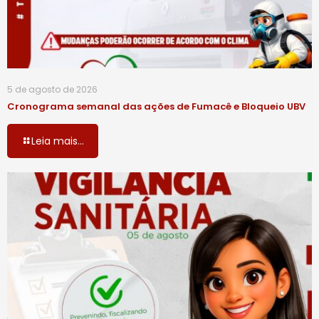
5 de agosto de 2026
Cronograma semanal das ações de Fumacê e Bloqueio UBV
Leia mais...