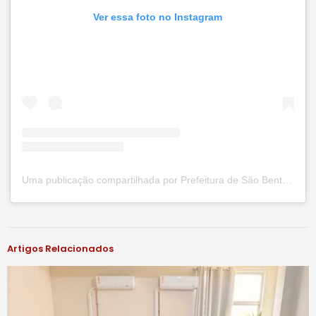
Ver essa foto no Instagram
Uma publicação compartilhada por Prefeitura de São Bento do Una (@prefsbu)
#notíciassbu
Artigos Relacionados