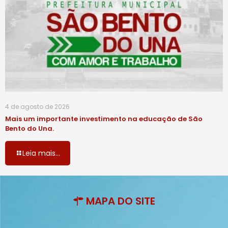
4 de agosto de 2026
Mais um importante investimento na educação de São
Bento do Una.
Leia mais...
MAPA DO SITE