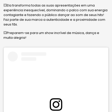
💥Ela transforma todas as suas apresentações em uma
experiência inesquecível, dominando o palco com sua energia
contagiante e fazendo o público dançar ao som de seus hits!
Faz parte de sua marca a autenticidade e a proximidade com
seus fãs.
💥Preparem-se para um show incrível de música, dança e
muita alegria!