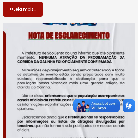
Leia mais...