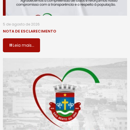
5 de agosto de 2026
NOTA DE ESCLARECIMENTO
Leia mais...