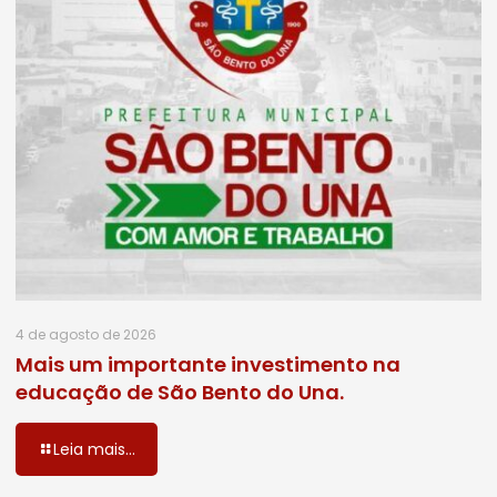
4 de agosto de 2026
Mais um importante investimento na
educação de São Bento do Una.
Leia mais...