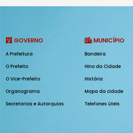
GOVERNO
MUNICÍPIO
A Prefeitura
Bandeira
O Prefeito
Hino da Cidade
O Vice-Prefeito
História
Organograma
Mapa da cidade
Secretarias e Autarquias
Telefones úteis