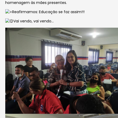
homenagem às mães presentes.
Reafirmamos: Educação se faz assim!!!
Vai vendo, vai vendo…