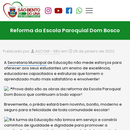
Reforma da Escola Paroquial Dom Bosco
Publicado por
ASCOM - SBU
em
25 de janeiro de 2022
A
Secretaria Municipal
de Educação não mede esforços para
oferecer aos seus estudantes um ensino de excelência,
educadores capacitados e estruturas que tornem o
aprendizado muito mais satisfatório e envolvente!
Prova disto são as obras da reforma da Escola Paroquial
Dom Bosco que continuam a todo vapor!
Brevemente, o prédio estará bem novinho, bonito, moderno e
seguro para a felicidade de toda comunidade escolar!
A turma da Educação não brinca em serviço e constrói
caminhos de igualdade e dignidade para promover a