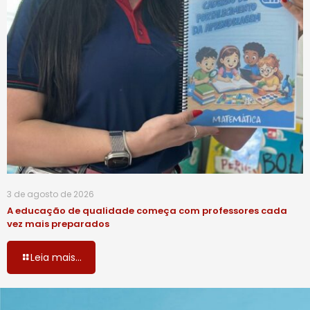
3 de agosto de 2026
A educação de qualidade começa com professores cada
vez mais preparados
Leia mais...