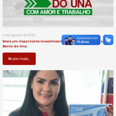
4 de agosto de 2026
Mais um importante investimento na educação de São
Bento do Una.
Leia mais...